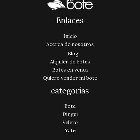
Enlaces
Inicio
Acerca de nosotros
Blog
Alquiler de botes
Botes en venta
Quiero vender mi bote
categorías
Bote
Dingui
Velero
Yate